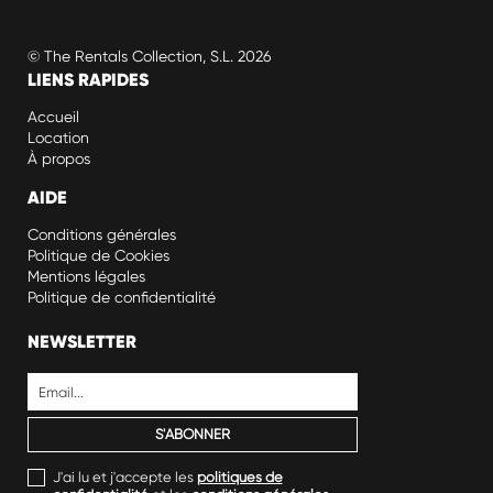
© The Rentals Collection, S.L. 2026
LIENS RAPIDES
Accueil
Location
À propos
AIDE
Conditions générales
Politique de Cookies
Mentions légales
Politique de confidentialité
NEWSLETTER
J'ai lu et j'accepte les
politiques de